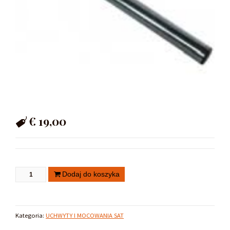
€
19,00
Dodaj do koszyka
Kategoria:
UCHWYTY I MOCOWANIA SAT