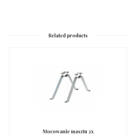
Related products
Mocowanie masztu 2x