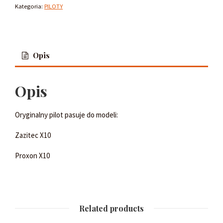
Kategoria:
PILOTY
Opis
Opis
Oryginalny pilot pasuje do modeli:
Zazitec X10
Proxon X10
Related products