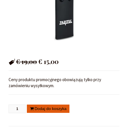
€
19,00
€
15,00
Ceny produktu promocyjnego obowiązują tylko przy
zamówieniu wysyłkowym.
Dodaj do koszyka