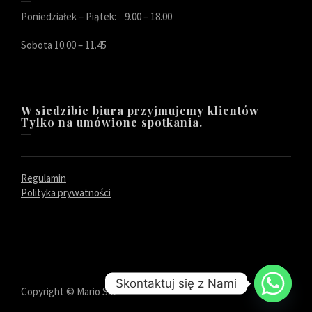
Poniedziałek – Piątek: 9.00 – 18.00
Sobota 10.00 – 11.45
W siedzibie biura przyjmujemy klientów
Tylko na umówione spotkania.
Regulamin
Polityka prywatności
Skontaktuj się z Nami
Copyright © Mario Sat