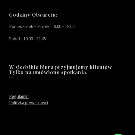
Godziny Otwarcia:
Poniedziałek – Piątek: 9.00 – 18.00
Sobota 10.00 – 11.45
W siedzibie biura przyjmujemy klientów
Tylko na umówione spotkania.
Regulamin
Polityka prywatności